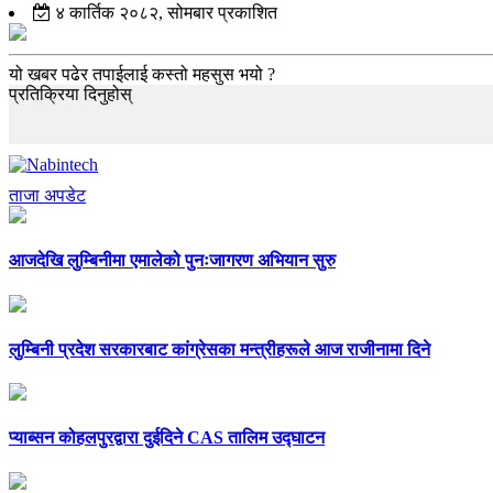
४ कार्तिक २०८२, सोमबार प्रकाशित
यो खबर पढेर तपाईलाई कस्तो महसुस भयो ?
प्रतिक्रिया दिनुहोस्
ताजा अपडेट
आजदेखि लुम्बिनीमा एमालेको पुनःजागरण अभियान सुरु
लुम्बिनी प्रदेश सरकारबाट कांग्रेसका मन्त्रीहरूले आज राजीनामा दिने
प्याब्सन कोहलपुरद्वारा दुईदिने CAS तालिम उद्घाटन