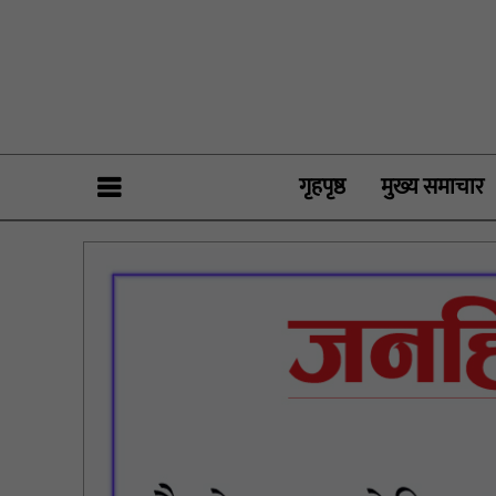
गृहपृष्ठ
मुख्य समाचार