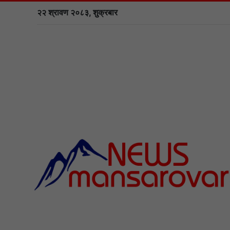
२२ श्रावण २०८३, शुक्रबार