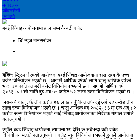
मनोरञ्‍जन
जीवनशैली
भिडियाे
बबई सिँचाइ आयोजनामा हाल सम्म कै बढी बजेट
न्युज मानसराेवर
बाँके\
राष्ट्रिय गौरवको आयोजना बबई सिँचाइ आयोजनामा हाल सम्म कै उच्च
बजेट विनियोजन भएको छ ।आगामी आर्थिक वर्षको लागि चालु आर्थिक वर्षको
भन्दा ३० प्रतिशत बढी बजेट विनियोजन भएको छ । आगामी आर्थिक वर्ष
२०८३÷८४ को लागि दुई अर्ब ५५ करोड ७९ लाख रकम विनियोजन भएको छ ।
जसमध्ये चालु तर्फ तीन करोड ७६ लाख र पुँजीगत तर्फ दुई अर्ब ५२ करोड तीन
लाख रकम विनियोजन भएको छ । चालु आर्थिक वर्ष २०८२÷८३ मा एक अर्ब ८२
करोड रकम विनियोजन भएको बबई सिँचाइ आयोजनाका निर्देशक गोपाल शर्माले
बताउनुभयो ।
उहाँले बबई सिँचाइ आयोजना स्थापना भए देखि कै सबैभन्दा बढी बजेट
विनियोजन भएको बताउनुभयो । बजेट न्यून बिनियोजन भएको हुनाले आयोजना