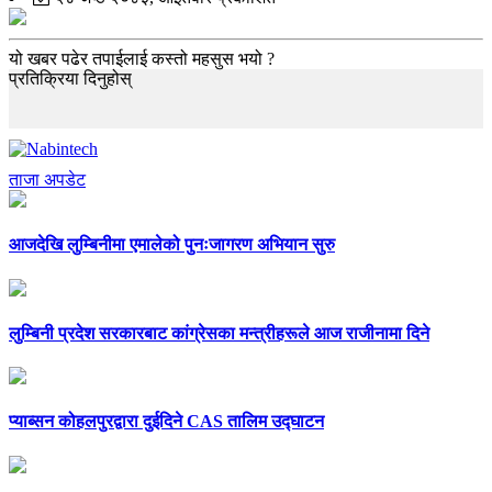
यो खबर पढेर तपाईलाई कस्तो महसुस भयो ?
प्रतिक्रिया दिनुहोस्
ताजा अपडेट
आजदेखि लुम्बिनीमा एमालेको पुनःजागरण अभियान सुरु
लुम्बिनी प्रदेश सरकारबाट कांग्रेसका मन्त्रीहरूले आज राजीनामा दिने
प्याब्सन कोहलपुरद्वारा दुईदिने CAS तालिम उद्घाटन