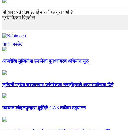
यो खबर पढेर तपाईलाई कस्तो महसुस भयो ?
प्रतिक्रिया दिनुहोस्
ताजा अपडेट
आजदेखि लुम्बिनीमा एमालेको पुनःजागरण अभियान सुरु
लुम्बिनी प्रदेश सरकारबाट कांग्रेसका मन्त्रीहरूले आज राजीनामा दिने
प्याब्सन कोहलपुरद्वारा दुईदिने CAS तालिम उद्घाटन