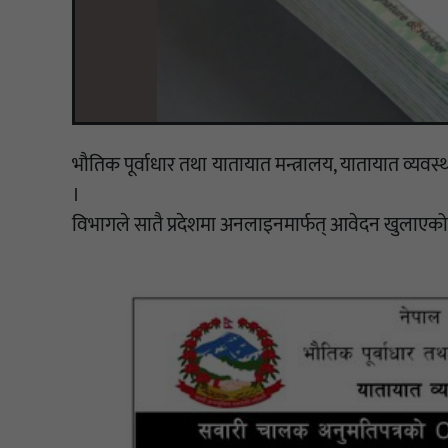
भौतिक पूर्वाधार तथा यातायात मन्त्रालय, यातायात व्
।
विभागले सातै प्रदेशमा अनलाइनमार्फत् आवेदन खुलाएको