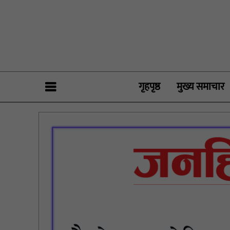
गृहपृष्ठ
मुख्य समाचार