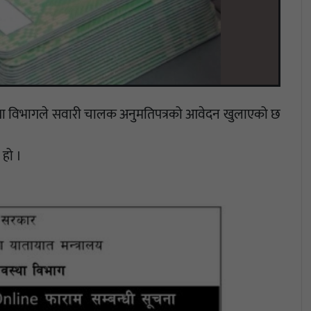
यवस्था विभागले सवारी चालक अनुमतिपत्रको आवेदन खुलाएको छ
 हो ।