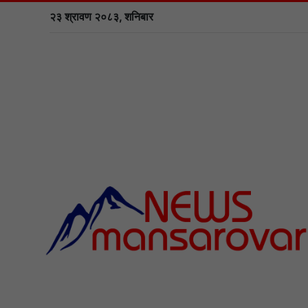
२३ श्रावण २०८३, शनिबार