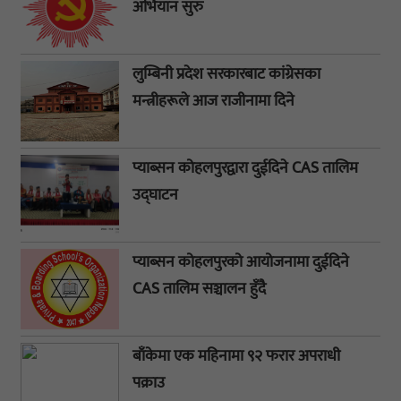
अभियान सुरु
लुम्बिनी प्रदेश सरकारबाट कांग्रेसका
मन्त्रीहरूले आज राजीनामा दिने
प्याब्सन कोहलपुरद्वारा दुईदिने CAS तालिम
उद्घाटन
प्याब्सन कोहलपुरको आयोजनामा दुईदिने
CAS तालिम सञ्चालन हुँदै
बाँकेमा एक महिनामा ९२ फरार अपराधी
पक्राउ