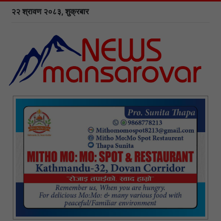
२२ श्रावण २०८३, शुक्रबार