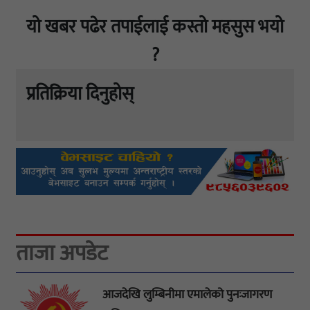
यो खबर पढेर तपाईलाई कस्तो महसुस भयो
?
प्रतिक्रिया दिनुहोस्
ताजा अपडेट
आजदेखि लुम्बिनीमा एमालेको पुनःजागरण