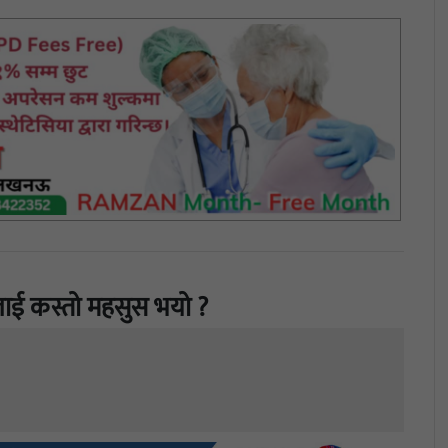
ाई कस्तो महसुस भयो ?