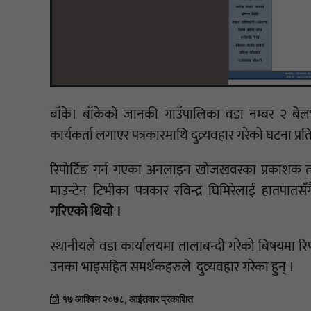
बाँके। बाँकेको जानकी गाउँपालिका वडा नम्बर २ बेलभा
कार्यकर्ता लगाएर पत्रकारमाथि दुव्र्यवहार गरेको घटना प्र
रिपोर्टिङ गर्न गएका अनलाइन खोजखवरका प्रकाशक तथ
माउन्टेन टिभीका पत्रकार रविन्द्र घिमिरेलाई हातपातसँगै 
गरिएको थियो ।
स्थानीयले वडा कार्यालयमा तालाबन्दी गरेको बिषयमा रि
उनका भाइसहित समर्थकहरुले दुव्र्यवहार गरेका हुन् ।
१७ आश्विन २०७८, आईतवार प्रकाशित