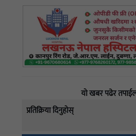
यो खबर पढेर तपाईल
प्रतिक्रिया दिनुहोस्