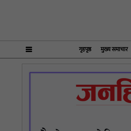
गृहपृष्ठ
मुख्य समाचार