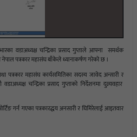
रका वडाअध्यक्ष चन्द्रिका प्रसाद गुप्ताले आफ्ना समर्थक
ति नेपाल पत्रकार महासंघ बाँकेले ध्यानाकर्षण गरेको छ ।
ा पत्रकार महासंघ कार्यसमितिका सदस्य जावेद अन्सारी र
वडाअध्यक्ष चन्द्रिका प्रसाद गुप्ताको निर्देशनमा दुव्र्यवहार
पोर्टिङ गर्न गएका पत्रकारद्धय अनसारी र घिमिरेलाई आइतवार