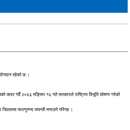
ण योगदान रहेको छ ।
ो कदर गर्दै २०६६ मङ्सिर १६ गते सरकारले राष्ट्रिय विभूति घोषणा गरेको
जिल्लामा फाल्गुनन्द जयन्ती मनाउने गरिन्छ ।