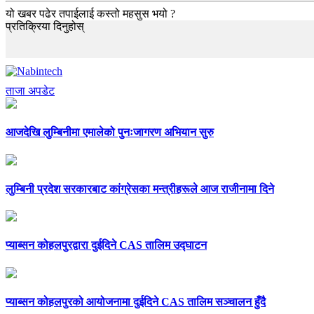
यो खबर पढेर तपाईलाई कस्तो महसुस भयो ?
प्रतिक्रिया दिनुहोस्
ताजा अपडेट
आजदेखि लुम्बिनीमा एमालेको पुनःजागरण अभियान सुरु
लुम्बिनी प्रदेश सरकारबाट कांग्रेसका मन्त्रीहरूले आज राजीनामा दिने
प्याब्सन कोहलपुरद्वारा दुईदिने CAS तालिम उद्घाटन
प्याब्सन कोहलपुरको आयोजनामा दुईदिने CAS तालिम सञ्चालन हुँदै