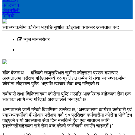
मनोरञ्‍जन
जीवनशैली
भिडियाे
स्वास्थ्यकर्मीमा कोरोना भएपछि सुशील कोइराला क्यान्सर अस्पताल बन्द
न्युज मानसराेवर
बाँके बैजनाथ । बाँकेको खजुरास्थित सुशील कोइराला प्रखर क्यान्सर
अस्पतालमा परीक्षण गरिएकामध्ये ९० प्रतिशत कर्मचारी तथा स्वास्थ्यकर्मीमा
कोरोना संक्रमण पुष्टि भएपछि उपचार सेवा बन्द गरिएको छ।
कर्मचारी तथा चिकित्सकमा कोरोना पुष्टि भएपछि आकस्मिक बाहेकका सेवा एक
साताका लागि बन्द गरिएको अस्पतालले जनाएको छ।
अस्पतालले जारी गरेको विज्ञप्तिमा उल्लेख छ, ‘अस्पतालमा कार्यरत कर्मचारी एवं
स्वास्थ्यकर्मीको पीसीआर परीक्षण गर्दा ९० प्रतिशत कर्मचारीमा कोरोना पोजेटिभ
पाइएको र यो अवस्थामा सेवा दिन नसकिने हुँदा एक साताका लागि
इमरजेन्सीबाहेकका सबै सेवा बन्द गरेको जानकारी गराउँन चाहन्छौं।’