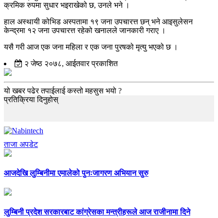
क्रमिक रुपमा सुधार भइराखेको छ, उनले भने ।
हाल अस्थायी कोभिड अस्पतामा १९ जना उपचारत्त छन् भने आइसुलेसन
केन्द्रमा १२ जना उपचारत्त रहेको खनालले जानकारी गराए ।
यसै गरी आज एक जना महिला र एक जना पुरषको मृत्यु भएको छ ।
२ जेष्ठ २०७८, आईतवार प्रकाशित
यो खबर पढेर तपाईलाई कस्तो महसुस भयो ?
प्रतिक्रिया दिनुहोस्
ताजा अपडेट
आजदेखि लुम्बिनीमा एमालेको पुनःजागरण अभियान सुरु
लुम्बिनी प्रदेश सरकारबाट कांग्रेसका मन्त्रीहरूले आज राजीनामा दिने