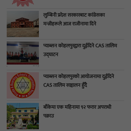
लुम्बिनी प्रदेश सरकारबाट कांग्रेसका
मन्त्रीहरूले आज राजीनामा दिने
प्याब्सन कोहलपुरद्वारा दुईदिने CAS तालिम
उद्घाटन
प्याब्सन कोहलपुरको आयोजनामा दुईदिने
CAS तालिम सञ्चालन हुँदै
बाँकेमा एक महिनामा ९२ फरार अपराधी
पक्राउ