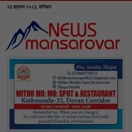
२३ श्रावण २०८३, शनिबार