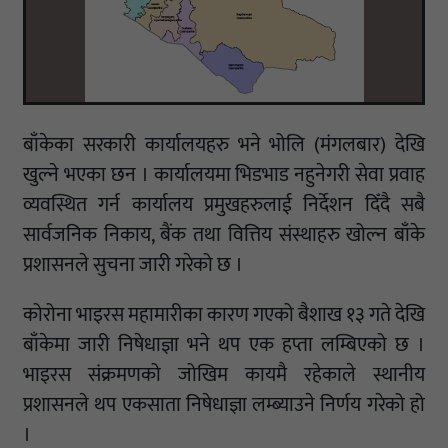
बाँकेका सरकारी कार्यालयहरु भने भोलि (मंगलबार) देखि
खुल्ने भएका छन । कार्यालयमा भिडभाड नहुनेगरी सेवा प्रवाह
व्यवस्थित गर्न कार्यालय प्रमुखहरुलाई निर्देशन दिँदै सबै
सार्वजनिक निकाय, बैंक तथा वित्तिय संस्थाहरु खोल्न बाँके
प्रशासनले सुचना जारी गरेको छ ।
कोरोना भाइरस महामारीका कारण गएको बैशाख १३ गते देखि
बाँकेमा जारी निषेधाज्ञा भने थप एक हप्ता लम्बिएको छ ।
भाइरस संक्रमणको जोखिम कायमै रहेकाले स्थानीय
प्रशासनले थप एकसाता निषेधाज्ञा लम्ब्याउने निर्णय गरेको हो
।