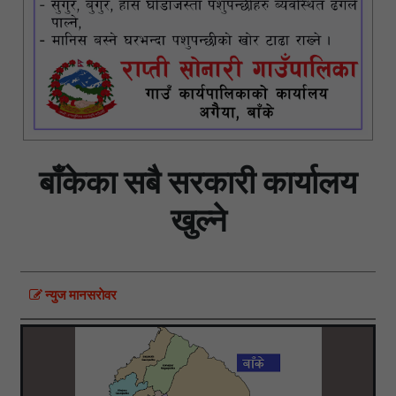
बाँकेका सबै सरकारी कार्यालय
खुल्ने
न्युज मानसराेवर