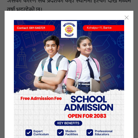
जसका कारण सबै प्रदेशका केही स्थानमा हल्का देखि मध्यम
वर्षा भइरहेको छ।
यस्तै दिउँसो प्रदेश १, मधेश प्रदेश, बागमती प्रदेश, गण्डकी
प्रदेश र लुम्बिनी प्रदेशका केही स्थानहरूमा तथा बाँकी प्रदेशका
थोरै स्थानहरूमा मेघ गर्जनसहित हल्का देखि मध्यम वर्षाको
सम्भावना रहेको छ। मधेश प्रदेश, बागमती प्रदेश, गण्डकी
प्रदेश र लुम्बिनी प्रदेशका एक दुई स्थानमा भारी वर्षाको
सम्भावना पनि रहेको छ।
यस्तै राति प्रदेश १, मधेश प्रदेश, बागमती प्रदेश, गण्डकी प्रदेश र
लुम्बिनी प्रदेशका केही स्थानहरूमा वर्षाको सम्भावना रहेको
छ। प्रदेश १, गण्डकी प्रदेश र लुम्बिनी प्रदेशका एक दुई
स्थानमा भारी वर्षाको सम्भावना रहेको महाशाखाले जनाएको
छ ।
१६ भाद्र २०७९, बिहीबार प्रकाशित