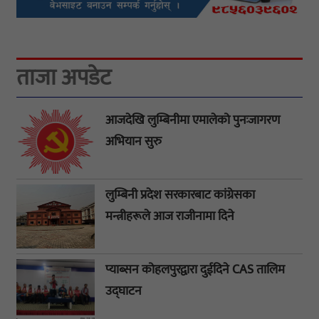
ताजा अपडेट
आजदेखि लुम्बिनीमा एमालेको पुनःजागरण
अभियान सुरु
लुम्बिनी प्रदेश सरकारबाट कांग्रेसका
मन्त्रीहरूले आज राजीनामा दिने
प्याब्सन कोहलपुरद्वारा दुईदिने CAS तालिम
उद्घाटन