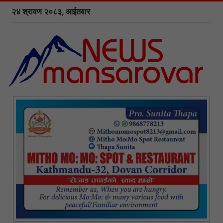
२४ श्रावण २०८३, आईतवार