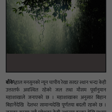
बाँके\
हाल मनसुनको न्यून चापीय रेखा सरदर स्थान भन्दा केही
उत्तरतर्फ अवस्थित रहेको जल तथा मौसम पूर्वानुमान
महाशाखाले जनाएको छ । महाशाखाका अनुसार बिहान
बिहानैदेखि देशभर सामान्यदेखि पूर्णतया बदली रहको छ ।