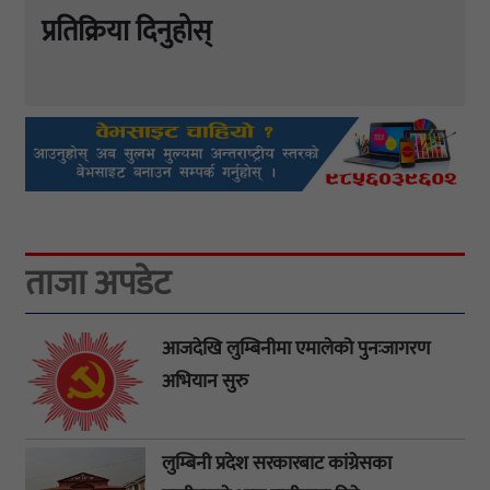
प्रतिक्रिया दिनुहोस्
ताजा अपडेट
आजदेखि लुम्बिनीमा एमालेको पुनःजागरण
अभियान सुरु
लुम्बिनी प्रदेश सरकारबाट कांग्रेसका