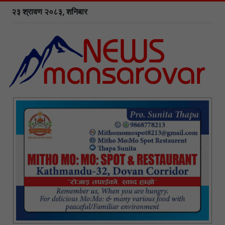
२३ श्रावण २०८३, शनिबार