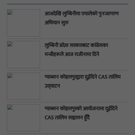
आजदेखि लुम्बिनीमा एमालेको पुनःजागरण
अभियान सुरु
लुम्बिनी प्रदेश सरकारबाट कांग्रेसका
मन्त्रीहरूले आज राजीनामा दिने
प्याब्सन कोहलपुरद्वारा दुईदिने CAS तालिम
उद्घाटन
प्याब्सन कोहलपुरको आयोजनामा दुईदिने
CAS तालिम सञ्चालन हुँदै