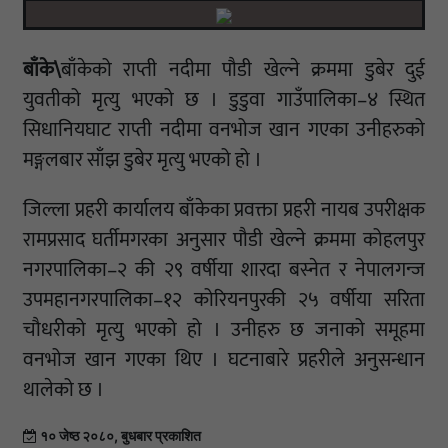
बाँके\
बाँकेको राप्ती नदीमा पौडी खेल्ने क्रममा डुबेर दुई
युवतीको मृत्यु भएको छ । डुडुवा गाउँपालिका–४ स्थित
सिधानियघाट राप्ती नदीमा वनभोज खान गएका उनीहरुको
मङ्गलबार साँझ डुबेर मृत्यु भएको हो ।
जिल्ला प्रहरी कार्यालय बाँकेका प्रवक्ता प्रहरी नायब उपरीक्षक
रामप्रसाद घर्तीमगरका अनुसार पौडी खेल्ने क्रममा कोहलपुर
नगरपालिका–२ की २९ वर्षीया शारदा बस्नेत र नेपालगन्ज
उपमहानगरपालिका–१२ कोरियनपुरकी २५ वर्षीया सरिता
चौधरीको मृत्यु भएको हो । उनीहरु छ जनाको समूहमा
वनभोज खान गएका थिए । घटनाबारे प्रहरीले अनुसन्धान
थालेको छ ।
१० जेष्ठ २०८०, बुधबार प्रकाशित