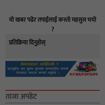
यो खबर पढेर तपाईलाई कस्तो महसुस भयो
?
प्रतिक्रिया दिनुहोस्
ताजा अपडेट