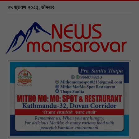
२५ श्रावण २०८३, सोमबार