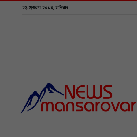
२३ श्रावण २०८३, शनिबार