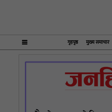
गृहपृष्ठ
मुख्य समाचार