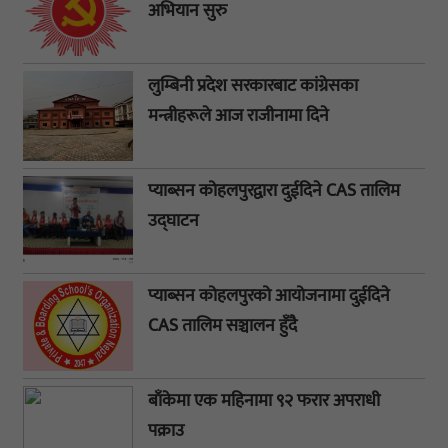
अभियान सुरु
लुम्बिनी प्रदेश सरकारबाट कांग्रेसका
मन्त्रीहरूले आज राजीनामा दिने
प्याब्सन कोहलपुरद्वारा दुईदिने CAS तालिम
उद्घाटन
प्याब्सन कोहलपुरको आयोजनामा दुईदिने
CAS तालिम सञ्चालन हुँदै
बाँकेमा एक महिनामा ९२ फरार अपराधी
पक्राउ