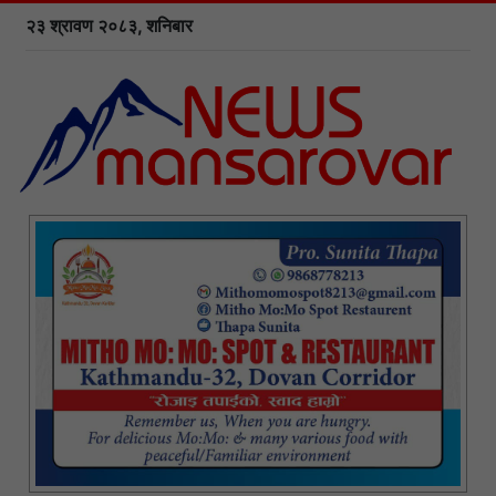
२३ श्रावण २०८३, शनिबार