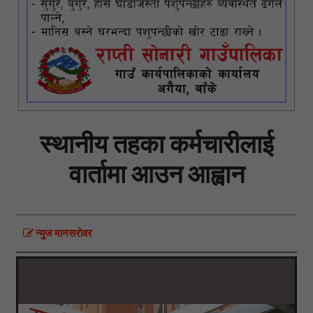
स्थानीय तहका कर्मचारीलाई
वार्तामा आउन आह्वान
न्युज मानसराेवर