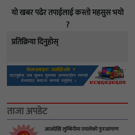
यो खबर पढेर तपाईलाई कस्तो महसुस भयो
?
प्रतिक्रिया दिनुहोस्
ताजा अपडेट
आजदेखि लुम्बिनीमा एमालेको पुनःजागरण