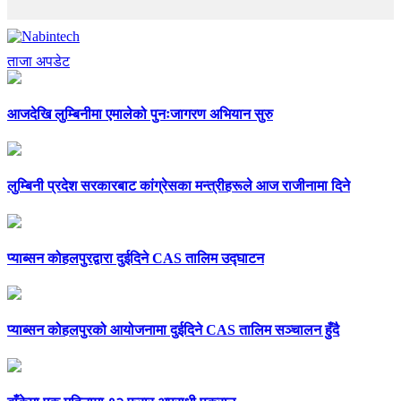
ताजा अपडेट
आजदेखि लुम्बिनीमा एमालेको पुनःजागरण अभियान सुरु
लुम्बिनी प्रदेश सरकारबाट कांग्रेसका मन्त्रीहरूले आज राजीनामा दिने
प्याब्सन कोहलपुरद्वारा दुईदिने CAS तालिम उद्घाटन
प्याब्सन कोहलपुरको आयोजनामा दुईदिने CAS तालिम सञ्चालन हुँदै