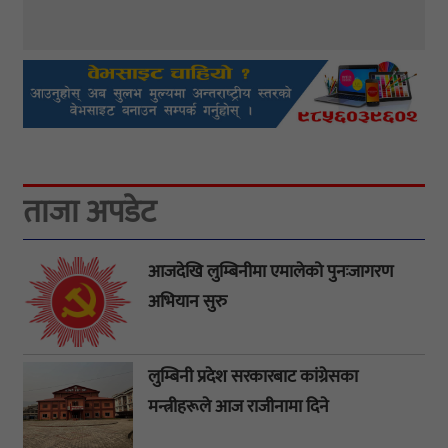
ताजा अपडेट
आजदेखि लुम्बिनीमा एमालेको पुनःजागरण
अभियान सुरु
लुम्बिनी प्रदेश सरकारबाट कांग्रेसका
मन्त्रीहरूले आज राजीनामा दिने