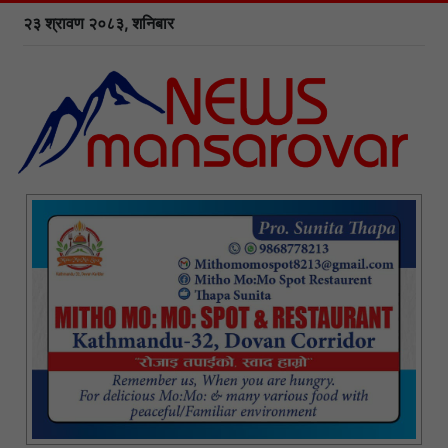
२३ श्रावण २०८३, शनिबार