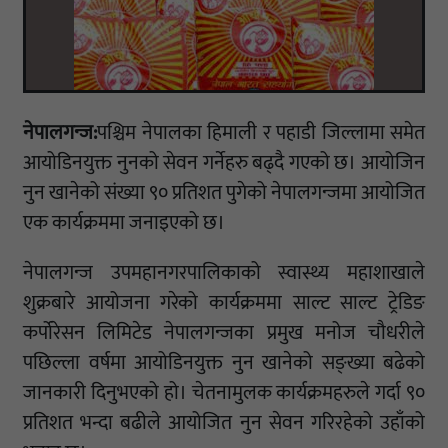
नेपालगन्ज:
पश्चिम नेपालका हिमाली र पहाडी जिल्लामा समेत
आयोडिनयुक्त नुनको सेवन गर्नेहरु बढ्दै गएको छ। आयोजिन
नुन खानेको संख्या ९० प्रतिशत पुगेको नेपालगन्जमा आयोजित
एक कार्यक्रममा जनाइएको छ।
नेपालगन्ज उपमहानगरपालिकाको स्वास्थ्य महाशाखाले
शुक्रबारे आयोजना गरेको कार्यक्रममा साल्ट साल्ट ट्रेडिङ
कर्पोरेसन लिमिटेड नेपालगन्जका प्रमुख मनोज चौधरीले
पछिल्ला वर्षमा आयोडिनयुक्त नुन खानेको सङ्ख्या बढेको
जानकारी दिनुभएको हो। चेतनामुलक कार्यक्रमहरुले गर्दा ९०
प्रतिशत भन्दा बढीले आयोजित नुन सेवन गरिरहेको उहाँको