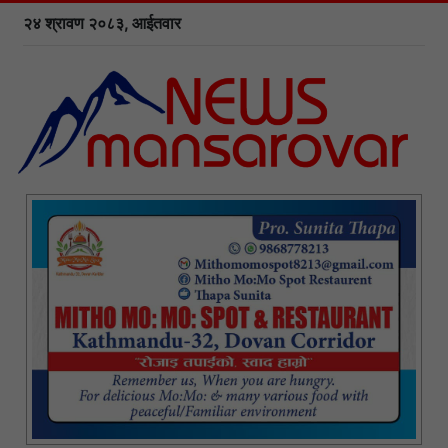
२४ श्रावण २०८३, आईतवार