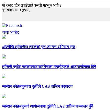
यो खबर पढेर तपाईलाई कस्तो महसुस भयो ?
प्रतिक्रिया दिनुहोस्
ताजा अपडेट
आजदेखि लुम्बिनीमा एमालेको पुनःजागरण अभियान सुरु
लुम्बिनी प्रदेश सरकारबाट कांग्रेसका मन्त्रीहरूले आज राजीनामा दिने
प्याब्सन कोहलपुरद्वारा दुईदिने CAS तालिम उद्घाटन
प्याब्सन कोहलपुरको आयोजनामा दुईदिने CAS तालिम सञ्चालन हुँदै