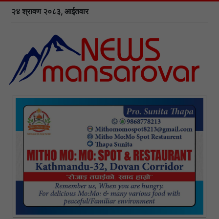
२४ श्रावण २०८३, आईतवार