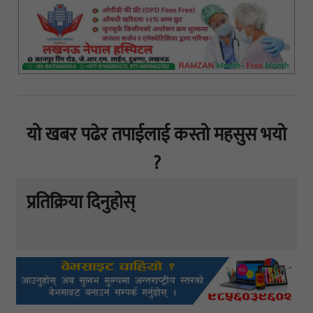
यो खबर पढेर तपाईलाई कस्तो महसुस भयो
?
प्रतिक्रिया दिनुहोस्