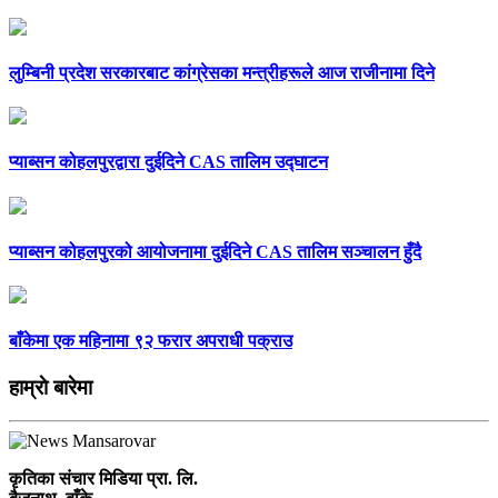
लुम्बिनी प्रदेश सरकारबाट कांग्रेसका मन्त्रीहरूले आज राजीनामा दिने
प्याब्सन कोहलपुरद्वारा दुईदिने CAS तालिम उद्घाटन
प्याब्सन कोहलपुरको आयोजनामा दुईदिने CAS तालिम सञ्चालन हुँदै
बाँकेमा एक महिनामा ९२ फरार अपराधी पक्राउ
हाम्राे बारेमा
कृतिका संचार मिडिया प्रा. लि.